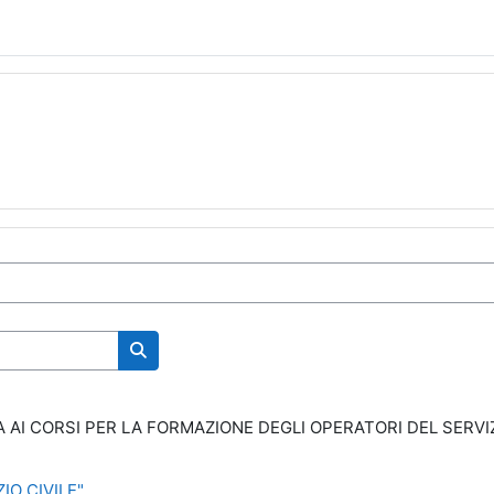
Cerca corsi
 AI CORSI PER LA FORMAZIONE DEGLI OPERATORI DEL SERVIZ
IO CIVILE"